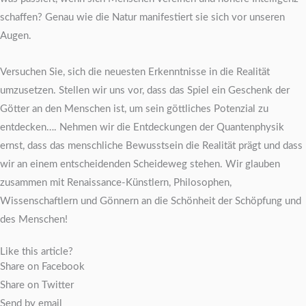
schaffen? Genau wie die Natur manifestiert sie sich vor unseren
Augen.
Versuchen Sie, sich die neuesten Erkenntnisse in die Realität
umzusetzen. Stellen wir uns vor, dass das Spiel ein Geschenk der
Götter an den Menschen ist, um sein göttliches Potenzial zu
entdecken…. Nehmen wir die Entdeckungen der Quantenphysik
ernst, dass das menschliche Bewusstsein die Realität prägt und dass
wir an einem entscheidenden Scheideweg stehen. Wir glauben
zusammen mit Renaissance-Künstlern, Philosophen,
Wissenschaftlern und Gönnern an die Schönheit der Schöpfung und
des Menschen!
Like this article?
Share on Facebook
Share on Twitter
Send by email