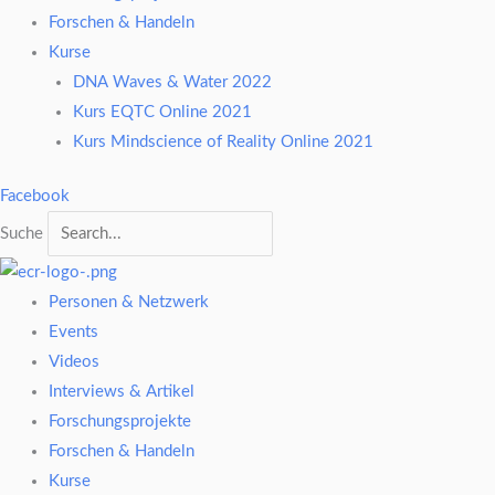
Forschen & Handeln
Kurse
DNA Waves & Water 2022
Kurs EQTC Online 2021
Kurs Mindscience of Reality Online 2021
Facebook
Suche
Personen & Netzwerk
Events
Videos
Interviews & Artikel
Forschungsprojekte
Forschen & Handeln
Kurse