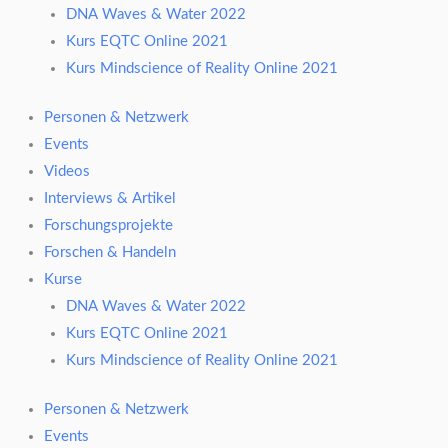
DNA Waves & Water 2022
Kurs EQTC Online 2021
Kurs Mindscience of Reality Online 2021
Personen & Netzwerk
Events
Videos
Interviews & Artikel
Forschungsprojekte
Forschen & Handeln
Kurse
DNA Waves & Water 2022
Kurs EQTC Online 2021
Kurs Mindscience of Reality Online 2021
Personen & Netzwerk
Events