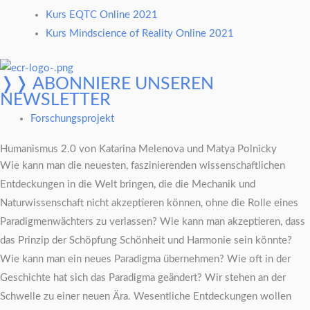
Kurs EQTC Online 2021
Kurs Mindscience of Reality Online 2021
❭❭ ABONNIERE UNSEREN
NEWSLETTER​
Forschungsprojekt
Humanismus 2.0 von Katarina Melenova und Matya Polnicky
Wie kann man die neuesten, faszinierenden wissenschaftlichen
Entdeckungen in die Welt bringen, die die Mechanik und
Naturwissenschaft nicht akzeptieren können, ohne die Rolle eines
Paradigmenwächters zu verlassen? Wie kann man akzeptieren, dass
das Prinzip der Schöpfung Schönheit und Harmonie sein könnte?
Wie kann man ein neues Paradigma übernehmen? Wie oft in der
Geschichte hat sich das Paradigma geändert? Wir stehen an der
Schwelle zu einer neuen Ära. Wesentliche Entdeckungen wollen