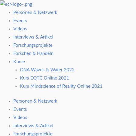
Zum
Inhalt
Personen & Netzwerk
springen
Events
Videos
Interviews & Artikel
Forschungsprojekte
Forschen & Handeln
Kurse
DNA Waves & Water 2022
Kurs EQTC Online 2021
Kurs Mindscience of Reality Online 2021
Personen & Netzwerk
Events
Videos
Interviews & Artikel
Forschungsprojekte