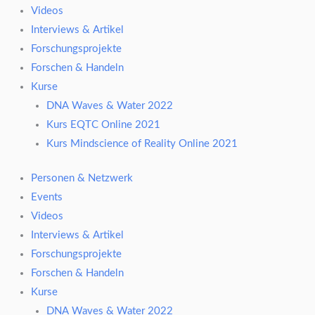
Videos
Interviews & Artikel
Forschungsprojekte
Forschen & Handeln
Kurse
DNA Waves & Water 2022
Kurs EQTC Online 2021
Kurs Mindscience of Reality Online 2021
Personen & Netzwerk
Events
Videos
Interviews & Artikel
Forschungsprojekte
Forschen & Handeln
Kurse
DNA Waves & Water 2022